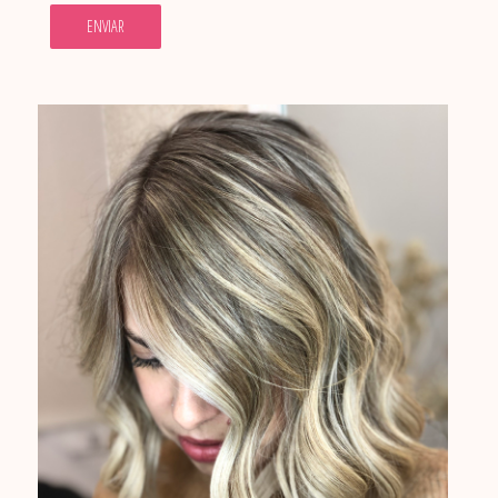
ENVIAR