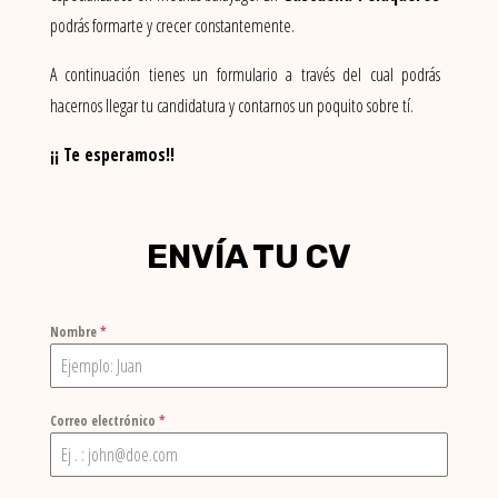
podrás formarte y crecer constantemente.
A continuación tienes un formulario a través del cual podrás
hacernos llegar tu candidatura y contarnos un poquito sobre tí.
¡¡ Te esperamos!!
ENVÍA TU CV
Nombre
*
Correo electrónico
*