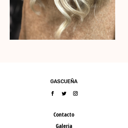
GASCUEÑA
Contacto
Galeria