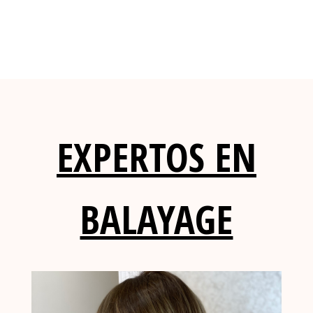
EXPERTOS EN
BALAYAGE