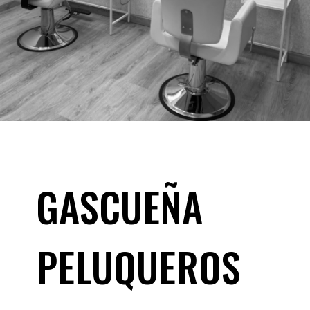
GASCUEÑA
PELUQUEROS