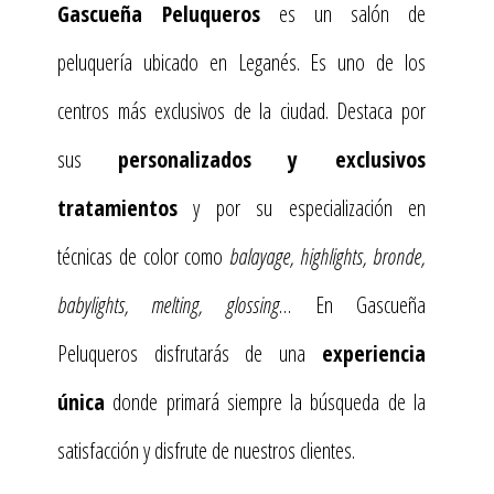
Gascueña Peluqueros
es un salón de
peluquería ubicado en Leganés. Es uno de los
centros más exclusivos de la ciudad. Destaca por
sus
personalizados y exclusivos
tratamientos
y por su especialización en
técnicas de color como
balayage, highlights, bronde,
babylights, melting, glossing
… En Gascueña
Peluqueros disfrutarás de una
experiencia
única
donde primará siempre la búsqueda de la
satisfacción y disfrute de nuestros clientes.