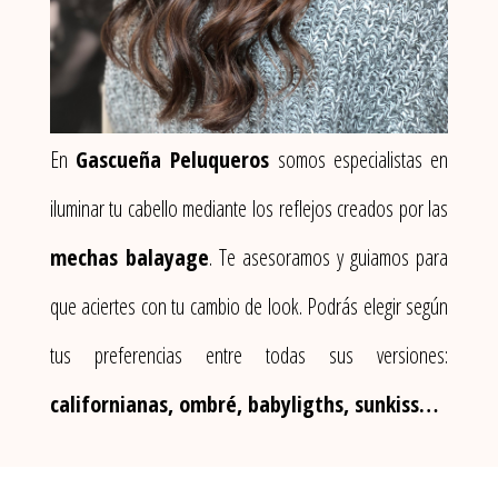
En
Gascueña Peluqueros
somos especialistas en
iluminar tu cabello mediante los reflejos creados por las
mechas balayage
. Te asesoramos y guiamos para
que aciertes con tu cambio de look. Podrás elegir según
tus preferencias entre todas sus versiones:
californianas, ombré, babyligths, sunkiss…