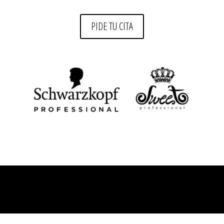
PIDE TU CITA